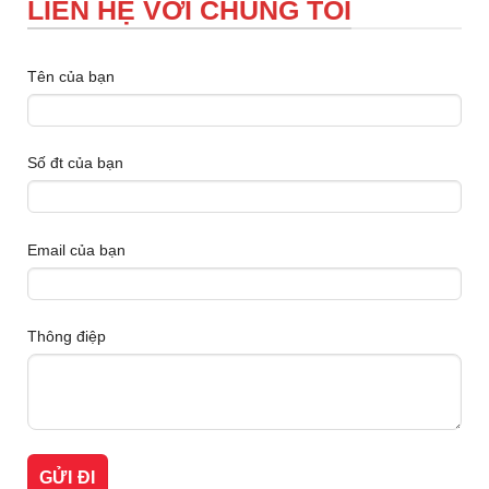
LIÊN HỆ VỚI CHÚNG TÔI
Tên của bạn
Số đt của bạn
Email của bạn
Thông điệp