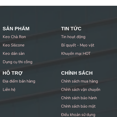
SẢN PHẨM
TIN TỨC
Keo Chà Ron
Tin hoạt động
Keo Silicone
Bí quyết - Mẹo vặt
Keo dán sàn
Khuyến mại HOT
Dụng cụ thi công
HỖ TRỢ
CHÍNH SÁCH
Địa điểm bán hàng
Chính sách mua hàng
Liên hệ
Chính sách vận chuyển
Chính sách bảo hành
Chính sách bảo mật
Điều khoản sử dụng