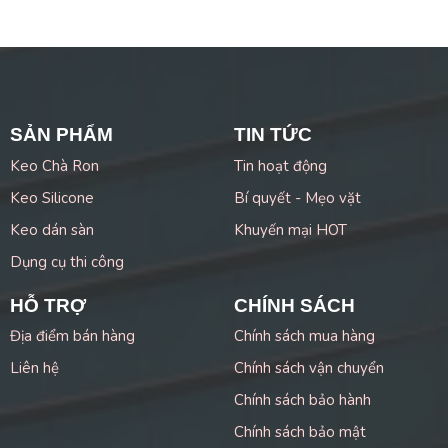
SẢN PHẨM
TIN TỨC
Keo Chà Ron
Tin hoạt động
Keo Silicone
Bí quyết - Mẹo vặt
Keo dán sàn
Khuyến mại HOT
Dụng cụ thi công
HỖ TRỢ
CHÍNH SÁCH
Địa điểm bán hàng
Chính sách mua hàng
Liên hệ
Chính sách vận chuyển
Chính sách bảo hành
Chính sách bảo mật