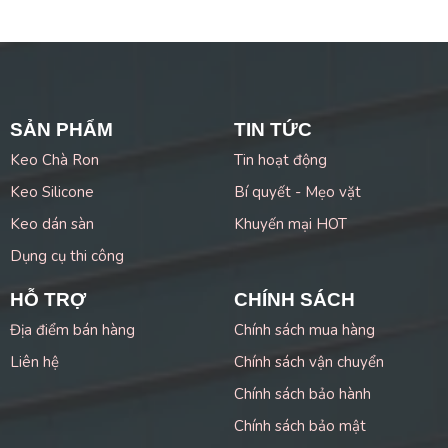
SẢN PHẨM
TIN TỨC
Keo Chà Ron
Tin hoạt động
Keo Silicone
Bí quyết - Mẹo vặt
Keo dán sàn
Khuyến mại HOT
Dụng cụ thi công
HỖ TRỢ
CHÍNH SÁCH
Địa điểm bán hàng
Chính sách mua hàng
Liên hệ
Chính sách vận chuyển
Chính sách bảo hành
Chính sách bảo mật