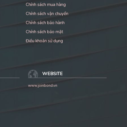
Chính sách mua hàng
Chính sách vận chuyển
Chính sách bảo hành
Chính sách bảo mật
Điều khoản sử dụng
WEBSITE
www.joinbond.vn