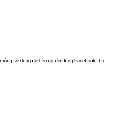
t không sử dụng dữ liệu người dùng Facebook cho