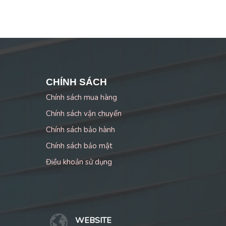
CHÍNH SÁCH
Chính sách mua hàng
Chính sách vận chuyển
Chính sách bảo hành
Chính sách bảo mật
Điều khoản sử dụng
WEBSITE