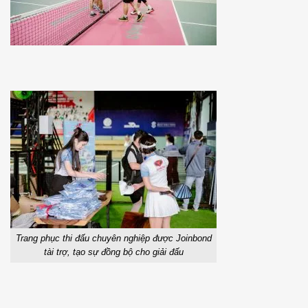
Trang phục thi đấu chuyên nghiệp được Joinbond
tài trợ, tạo sự đồng bộ cho giải đấu