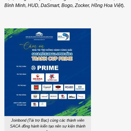
Bình Minh, HUD, DaSmart, Bogo, Zocker, Hồng Hoa Việt
).
Joinbond (Tài trợ Bạc) cùng các thành viên
SACA đồng hành kiến tạo nên sự kiện thành