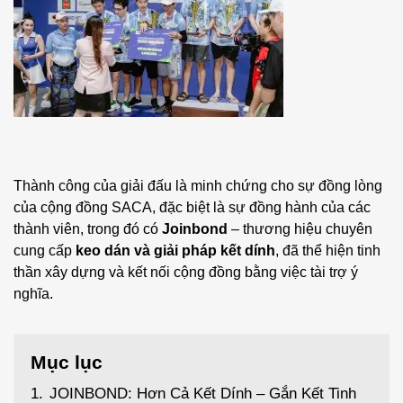
Thành công của giải đấu là minh chứng cho sự đồng lòng
của cộng đồng SACA, đặc biệt là sự đồng hành của các
thành viên, trong đó có
Joinbond
– thương hiệu chuyên
cung cấp
keo dán và giải pháp kết dính
, đã thể hiện tinh
thần xây dựng và kết nối cộng đồng bằng việc tài trợ ý
nghĩa.
Mục lục
1.
JOINBOND: Hơn Cả Kết Dính – Gắn Kết Tinh