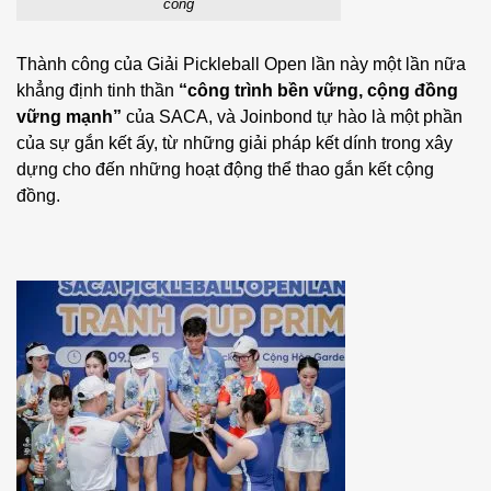
công
Thành công của Giải Pickleball Open lần này một lần nữa
khẳng định tinh thần
“công trình bền vững, cộng đồng
vững mạnh”
của SACA, và Joinbond tự hào là một phần
của sự gắn kết ấy, từ những giải pháp kết dính trong xây
dựng cho đến những hoạt động thể thao gắn kết cộng
đồng.