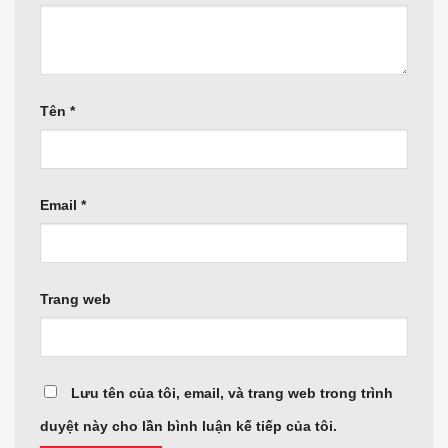
Tên
*
Email
*
Trang web
Lưu tên của tôi, email, và trang web trong trình
duyệt này cho lần bình luận kế tiếp của tôi.