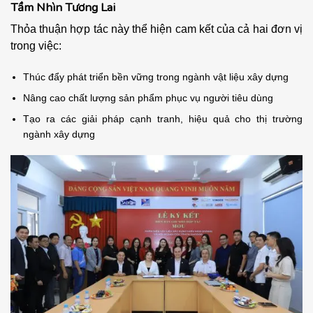
Tầm Nhìn Tương Lai
Thỏa thuận hợp tác này thể hiện cam kết của cả hai đơn vị
trong việc:
Thúc đẩy phát triển bền vững trong ngành vật liệu xây dựng
Nâng cao chất lượng sản phẩm phục vụ người tiêu dùng
Tạo ra các giải pháp cạnh tranh, hiệu quả cho thị trường
ngành xây dựng