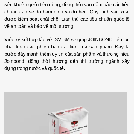
sức khoẻ người tiêu dùng, đồng thời vẫn đảm bảo các tiêu
chuẩn cao về độ bám dính và độ bền. Quy trình sản xuất
được kiểm soát chặt chẽ, tuân thủ các tiêu chuẩn quốc tế
về an toàn và bảo vệ môi trường.
Việc ký kết hợp tác với SVIBM sẽ giúp JOINBOND tiếp tục
phát triển các phiên bản cải tiến của sản phẩm. Đây là
bước đẩy mạnh thêm uy tín của sản phẩm và thương hiệu
Joinbond, đồng thời hướng đến thị trường ngành xây
dựng trong nước và quốc tế.