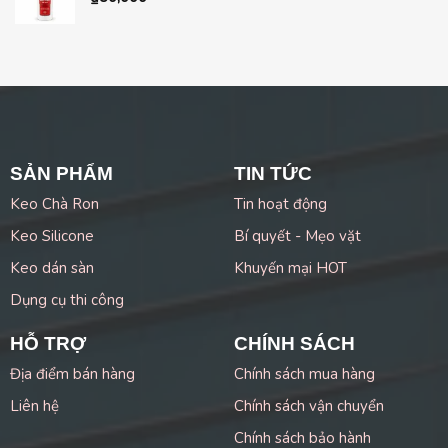
SẢN PHẨM
TIN TỨC
Keo Chà Ron
Tin hoạt động
Keo Silicone
Bí quyết - Mẹo vặt
Keo dán sàn
Khuyến mại HOT
Dụng cụ thi công
HỖ TRỢ
CHÍNH SÁCH
Địa điểm bán hàng
Chính sách mua hàng
Liên hệ
Chính sách vận chuyển
Chính sách bảo hành