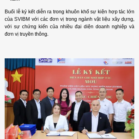
Buổi lễ ký kết diễn ra trong khuôn khổ sự kiện hợp tác lớn
của SVIBM với các đơn vị trong ngành vật liệu xây dựng,
với sự chứng kiến của nhiều đại diện doanh nghiệp và
đơn vị truyền thông.