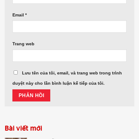
Email
*
Trang web
Lưu tên của tôi, email, và trang web trong trình
duyệt này cho lần bình luận kế tiếp của tôi.
Bài viết mới