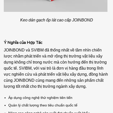
Keo dán gạch ốp lát cao cấp JOINBOND
Ý Nghĩa của Hợp Tác
JOINBOND và SVIBM đã thống nhất về tầm nhìn chiến
lược nhằm phát triển và mở rộng thị trường vật liệu xây
dựng không chỉ trong nước mà còn hướng đến thị trường
quốc tế. SVIBM, với vai trò là đơn vị hàng đầu trong lĩnh
vực nghiên cứu và phát triển vật liệu xây dựng, đồng hành
cùng JOINBOND cùng mang đến những sản phẩm chất
lượng tốt nhất cho thị trường ngành xây dựng.
Áp dụng công nghệ thử nghiệm tiên tiến
Quản lý chất lượng theo tiêu chuẩn quốc tế
Nâng cao công nghệ sản xuất đạt chuẩn xuất khẩu