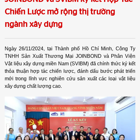
Chiến Lược mở rộng thị trường
ngành xây dựng
Ngày 26/11/2024, tại Thành phố Hồ Chí Minh, Công Ty
TNHH Sản Xuất Thương Mại JOINBOND và Phân Viện
Vật liệu xây dựng miền Nam (SVIBM) đã chính thức ký kết
thỏa thuận hợp tác chiến lược, đánh dấu bước phát triển
mới trong lĩnh vực nghiên cứu sản xuất các loại vật liệu
xây dựng chất lượng cao.