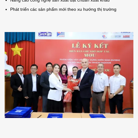
Phát triển các sản phẩm mới theo xu hướng thị trường