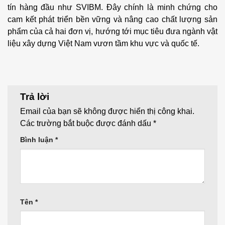
tín hàng đầu như SVIBM. Đây chính là minh chứng cho
cam kết phát triển bền vững và nâng cao chất lượng sản
phẩm của cả hai đơn vị, hướng tới mục tiêu đưa ngành vật
liệu xây dựng Việt Nam vươn tầm khu vực và quốc tế.
Trả lời
Email của bạn sẽ không được hiển thị công khai.
Các trường bắt buộc được đánh dấu
*
Bình luận
*
Tên
*