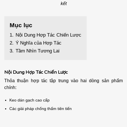
kết
Mục lục
1.
Nội Dung Hợp Tác Chiến Lược
2.
Ý Nghĩa của Hợp Tác
3.
Tầm Nhìn Tương Lai
Nội Dung Hợp Tác Chiến Lược
Thỏa thuận hợp tác tập trung vào hai dòng sản phẩm
chính:
Keo dán gạch cao cấp
Các giải pháp chống thấm tiên tiến