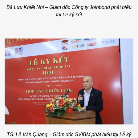
Bà Lưu Khiết Nhi – Giám đốc Công ty Joinbond phát biểu
tại Lễ ký kết
TS. Lê Văn Quang – Giám đốc SVIBM phát biểu tại Lễ ký