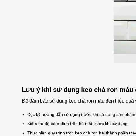
Lưu ý khi sử dụng keo chà ron màu
Để đảm bảo sử dụng keo chà ron màu đen hiệu quả v
Đọc kỹ hướng dẫn sử dụng trước khi sử dụng sản phẩm
Kiểm tra độ bám dính trên bề mặt trước khi sử dụng.
Thực hiện quy trình trộn keo chà ron hai thành phần the