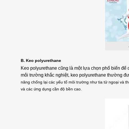
B. Keo polyurethane
Keo polyurethane cũng là một lựa chọn phổ biến để 
môi trường khắc nghiệt, keo polyurethane thường đư
năng chống lại các yếu tố môi trường như tia tử ngoại và thờ
và các ứng dụng cần độ bền cao.