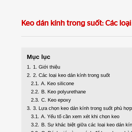
Keo dán kính trong suốt: Các loạ
Mục lục
1.
1. Giới thiệu
2.
2. Các loại keo dán kính trong suốt
2.1.
A. Keo silicone
2.2.
B. Keo polyurethane
2.3.
C. Keo epoxy
3.
3. Lựa chọn keo dán kính trong suốt phù hợp
3.1.
A. Yếu tố cần xem xét khi chọn keo
3.2.
B. Sự khác biệt giữa các loại keo dán kín