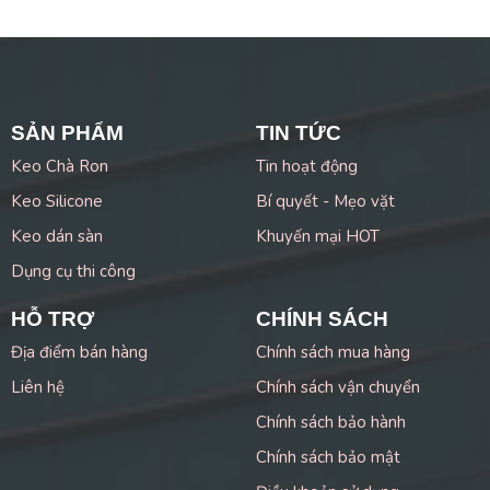
SẢN PHẨM
TIN TỨC
Keo Chà Ron
Tin hoạt động
Keo Silicone
Bí quyết - Mẹo vặt
Keo dán sàn
Khuyến mại HOT
Dụng cụ thi công
HỖ TRỢ
CHÍNH SÁCH
Địa điểm bán hàng
Chính sách mua hàng
Liên hệ
Chính sách vận chuyển
Chính sách bảo hành
Chính sách bảo mật