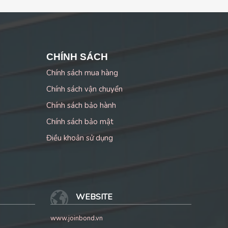
CHÍNH SÁCH
Chính sách mua hàng
Chính sách vận chuyển
Chính sách bảo hành
Chính sách bảo mật
Điều khoản sử dụng
WEBSITE
www.joinbond.vn